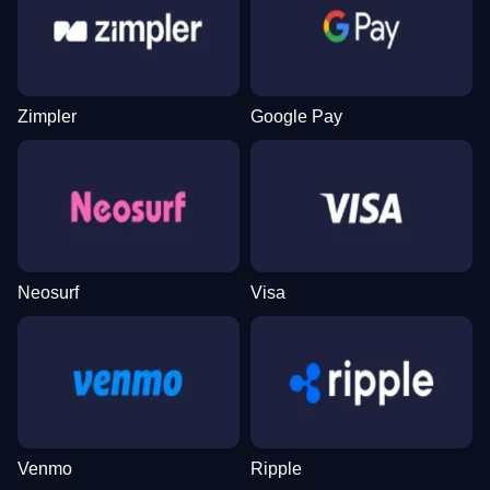
Zimpler
Google Pay
Neosurf
Visa
Venmo
Ripple