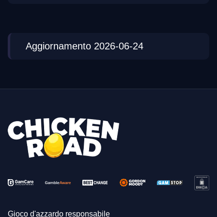
Aggiornamento 2026-06-24
Gioco d'azzardo responsabile