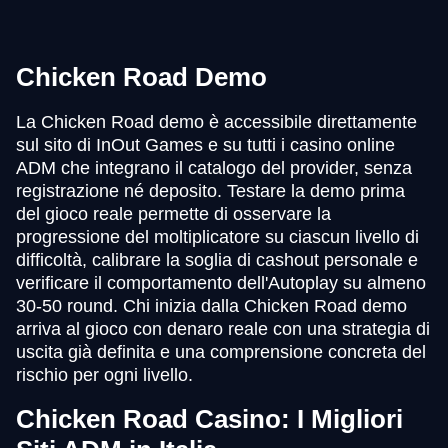
Chicken Road Demo
La Chicken Road demo è accessibile direttamente
sul sito di InOut Games e su tutti i casino online
ADM che integrano il catalogo del provider, senza
registrazione né deposito. Testare la demo prima
del gioco reale permette di osservare la
progressione del moltiplicatore su ciascun livello di
difficoltà, calibrare la soglia di cashout personale e
verificare il comportamento dell'Autoplay su almeno
30-50 round. Chi inizia dalla Chicken Road demo
arriva al gioco con denaro reale con una strategia di
uscita già definita e una comprensione concreta del
rischio per ogni livello.
Chicken Road Casino: I Migliori