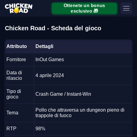
Ottenete un bonus
esclusivo 🎁
Chicken Road - Scheda del gioco
Attributo
Dettagli
Fornitore
InOut Games
Data di
4 aprile 2024
rilascio
Tipo di
Crash Game / Instant-Win
gioco
Pollo che attraversa un dungeon pieno di
Tema
trappole di fuoco
RTP
98%