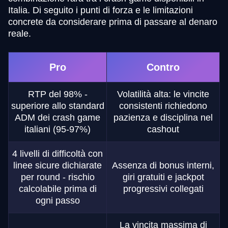
Italia. Di seguito i punti di forza e le limitazioni
concrete da considerare prima di passare al denaro
reale.
Pro
Contro
RTP del 98% -
Volatilità alta: le vincite
superiore allo standard
consistenti richiedono
ADM dei crash game
pazienza e disciplina nel
italiani (95-97%)
cashout
4 livelli di difficoltà con
linee sicure dichiarate
Assenza di bonus interni,
per round - rischio
giri gratuiti e jackpot
calcolabile prima di
progressivi collegati
ogni passo
La vincita massima di