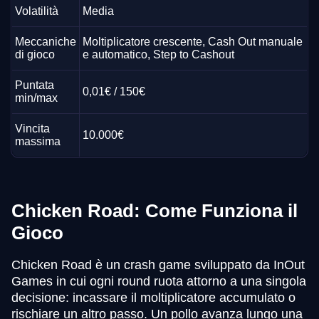
Volatilità
Media
Meccaniche
Moltiplicatore crescente, Cash Out manuale
di gioco
e automatico, Step to Cashout
Puntata
0,01€ / 150€
min/max
Vincita
10.000€
massima
Chicken Road: Come Funziona il
Gioco
Chicken Road è un crash game sviluppato da InOut
Games in cui ogni round ruota attorno a una singola
decisione: incassare il moltiplicatore accumulato o
rischiare un altro passo. Un pollo avanza lungo una