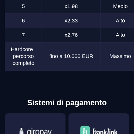
5
x1,98
Medio
6
x2,33
Alto
7
x2,76
Alto
Hardcore -
percorso
fino a 10.000 EUR
Massimo
completo
Sistemi di pagamento