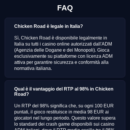
FAQ
Chicken Road è legale in Italia?
Sì, Chicken Road è disponibile legalmente in
Italia su tutti i casino online autorizzati dall'ADM
(Agenzia delle Dogane e dei Monopoli). Gioca
esclusivamente su piattaforme con licenza ADM
attiva per garantire sicurezza e conformità alla
normativa italiana.
Qual è il vantaggio del RTP al 98% in Chicken
Road?
Un RTP del 98% significa che, su ogni 100 EUR
puntati, il gioco restituisce in media 98 EUR ai
giocatori nel lungo periodo. Questo valore supera
lo standard dei crash game disponibili sui casino