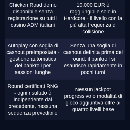
Chicken Road demo
10.000 EUR è
disponibile senza
raggiungibile solo in
registrazione su tutti i
Hardcore - il livello con la
casino ADM italiani
più alta frequenza di
collisione
Autoplay con soglia di
Senza una soglia di
cashout preimpostata -
cashout definita prima del
gestione automatica
round, il bankroll si
del bankroll per
esaurisce rapidamente in
sessioni lunghe
pochi turni
Round certificati RNG
Nessun jackpot
- ogni risultato è
progressivo o modalità di
indipendente dal
gioco aggiuntiva oltre ai
precedente, nessuna
quattro livelli base
sequenza prevedibile