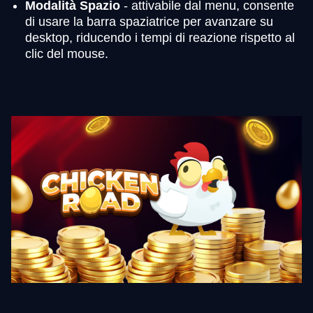
Modalità Spazio
- attivabile dal menu, consente
di usare la barra spaziatrice per avanzare su
desktop, riducendo i tempi di reazione rispetto al
clic del mouse.