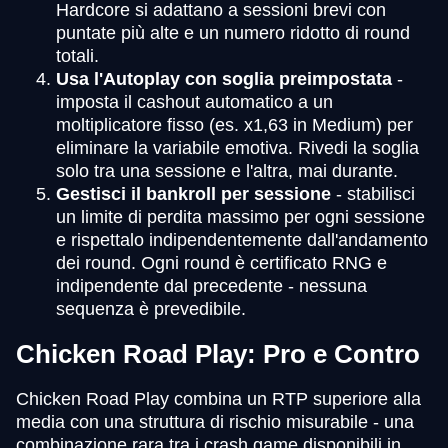
Hardcore si adattano a sessioni brevi con
puntate più alte e un numero ridotto di round
totali.
Usa l'Autoplay con soglia preimpostata
-
imposta il cashout automatico a un
moltiplicatore fisso (es. x1,63 in Medium) per
eliminare la variabile emotiva. Rivedi la soglia
solo tra una sessione e l'altra, mai durante.
Gestisci il bankroll per sessione
- stabilisci
un limite di perdita massimo per ogni sessione
e rispettalo indipendentemente dall'andamento
dei round. Ogni round è certificato RNG e
indipendente dal precedente - nessuna
sequenza è prevedibile.
Chicken Road Play: Pro e Contro
Chicken Road Play combina un RTP superiore alla
media con una struttura di rischio misurabile - una
combinazione rara tra i crash game disponibili in